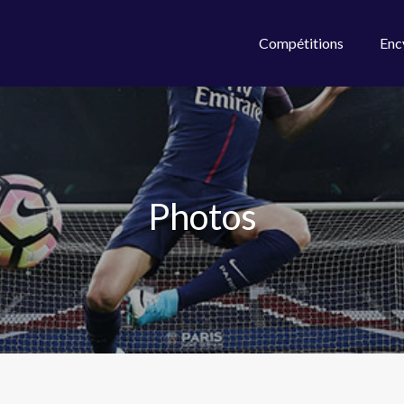
Compétitions
Enc
Photos