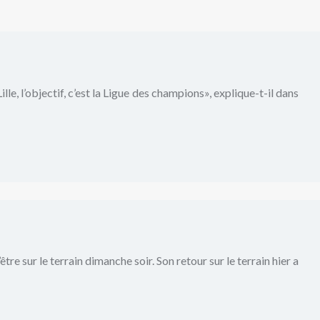
lle, l’objectif, c’est la Ligue des champions», explique-t-il dans
 sur le terrain dimanche soir. Son retour sur le terrain hier a