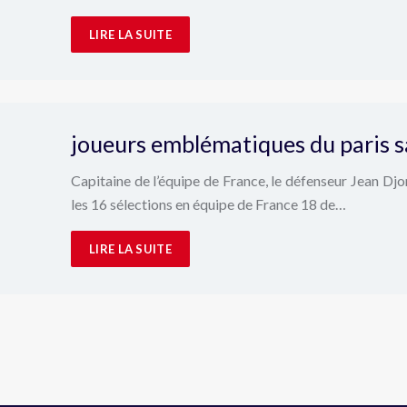
LIRE LA SUITE
joueurs emblématiques du paris s
Capitaine de l’équipe de France, le défenseur Jean Djo
les 16 sélections en équipe de France 18 de…
LIRE LA SUITE