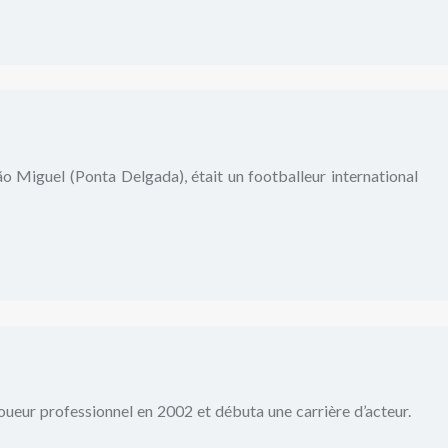
o Miguel (Ponta Delgada), était un footballeur international
 joueur professionnel en 2002 et débuta une carrière d’acteur.