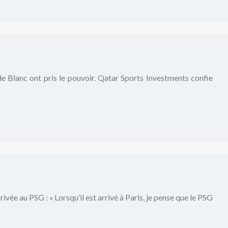
e Blanc ont pris le pouvoir. Qatar Sports Investments confie
e au PSG : « Lorsqu’il est arrivé à Paris, je pense que le PSG