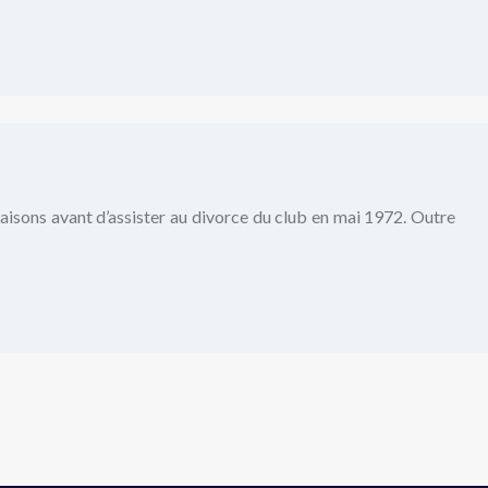
saisons avant d’assister au divorce du club en mai 1972. Outre