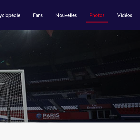
yclopédie
Fans
Nouvelles
Photos
Vidéos