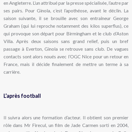
en Angleterre. L’un attribué par la presse spécialisée, l’autre par
ses pairs. Pour Ginola, c’est l’apothéose, avant le déclin. La
saison suivante, il se brouille avec son entraîneur George
Graham (qui lui reproche notamment des kilos superflus), ce
qui provoque son départ pour Birmingham et le club d’Aston
Villa. Après deux saisons sans grand relief, puis un bref
passage à Everton, Ginola se retrouve sans club. De vagues
contacts sont alors noués avec l’OGC Nice pour un retour en
France, mais il décide finalement de mettre un terme à sa
carrière.
L’après football
Il suivra alors une formation d’acteur. Il obtient son premier
rôle dans Mr Firecul, un film de Jade Carmen sorti en 2004,