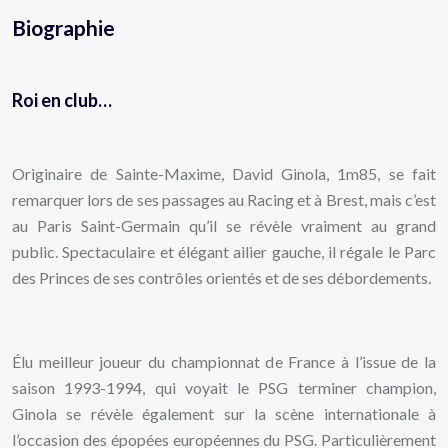
Biographie
Roi en club…
Originaire de Sainte-Maxime, David Ginola, 1m85, se fait
remarquer lors de ses passages au Racing et à Brest, mais c’est
au Paris Saint-Germain qu’il se révèle vraiment au grand
public. Spectaculaire et élégant ailier gauche, il régale le Parc
des Princes de ses contrôles orientés et de ses débordements.
Élu meilleur joueur du championnat de France à l’issue de la
saison 1993-1994, qui voyait le PSG terminer champion,
Ginola se révèle également sur la scène internationale à
l’occasion des épopées européennes du PSG. Particulièrement