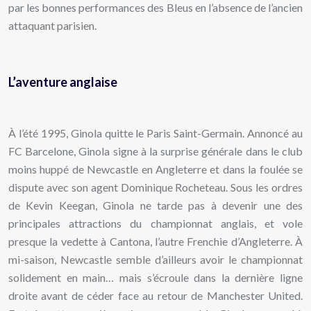
par les bonnes performances des Bleus en l’absence de l’ancien
attaquant parisien.
L’aventure anglaise
À l’été 1995, Ginola quitte le Paris Saint-Germain. Annoncé au
FC Barcelone, Ginola signe à la surprise générale dans le club
moins huppé de Newcastle en Angleterre et dans la foulée se
dispute avec son agent Dominique Rocheteau. Sous les ordres
de Kevin Keegan, Ginola ne tarde pas à devenir une des
principales attractions du championnat anglais, et vole
presque la vedette à Cantona, l’autre Frenchie d’Angleterre. À
mi-saison, Newcastle semble d’ailleurs avoir le championnat
solidement en main… mais s’écroule dans la dernière ligne
droite avant de céder face au retour de Manchester United.