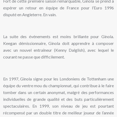
Fort de cette première saison remarquable, Ginola se prend à
espérer un retour en équipe de France pour l’Euro 1996
disputé en Angleterre. En vain.
La suite des événements est moins brillante pour Ginola.
Keegan démissionnaire, Ginola doit apprendre à composer
avec un nouvel entraîneur (Kenny Dalglish), avec lequel le
courant ne passe que difficilement.
En 1997, Ginola signe pour les Londoniens de Tottenham une
équipe du ventre mou du championnat, qui contribue à le faire
tomber dans un certain anonymat, malgré des performances
individuelles de grande qualité et des buts particulièrement
spectaculaires. En 1999, son niveau de jeu est pourtant
récompensé par un double titre de meilleur joueur de l’année