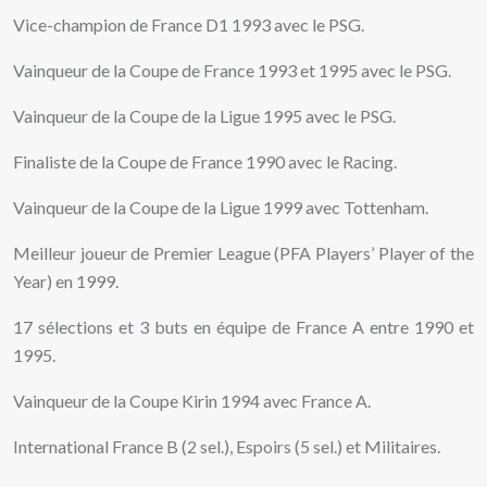
Vice-champion de France D1 1993 avec le PSG.
Vainqueur de la Coupe de France 1993 et 1995 avec le PSG.
Vainqueur de la Coupe de la Ligue 1995 avec le PSG.
Finaliste de la Coupe de France 1990 avec le Racing.
Vainqueur de la Coupe de la Ligue 1999 avec Tottenham.
Meilleur joueur de Premier League (PFA Players’ Player of the
Year) en 1999.
17 sélections et 3 buts en équipe de France A entre 1990 et
1995.
Vainqueur de la Coupe Kirin 1994 avec France A.
International France B (2 sel.), Espoirs (5 sel.) et Militaires.