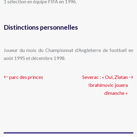
1 sélection en équipe FIFA en 1996.
Distinctions personnelles
Joueur du mois du Championnat d’Angleterre de football en
août 1995 et décembre 1998.
parc des princes
Severac : « Oui, Zlatan
Ibrahimovic jouera
dimanche »