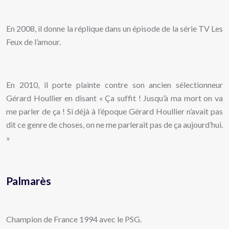
En 2008, il donne la réplique dans un épisode de la série TV Les
Feux de l’amour.
En 2010, il porte plainte contre son ancien sélectionneur
Gérard Houllier en disant « Ça suffit ! Jusqu’à ma mort on va
me parler de ça ! Si déjà à l’époque Gérard Houllier n’avait pas
dit ce genre de choses, on ne me parlerait pas de ça aujourd’hui.
»
Palmarès
Champion de France 1994 avec le PSG.