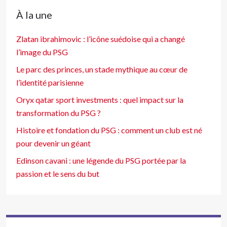
À la une
Zlatan ibrahimovic : l’icône suédoise qui a changé
l’image du PSG
Le parc des princes, un stade mythique au cœur de
l’identité parisienne
Oryx qatar sport investments : quel impact sur la
transformation du PSG ?
Histoire et fondation du PSG : comment un club est né
pour devenir un géant
Edinson cavani : une légende du PSG portée par la
passion et le sens du but