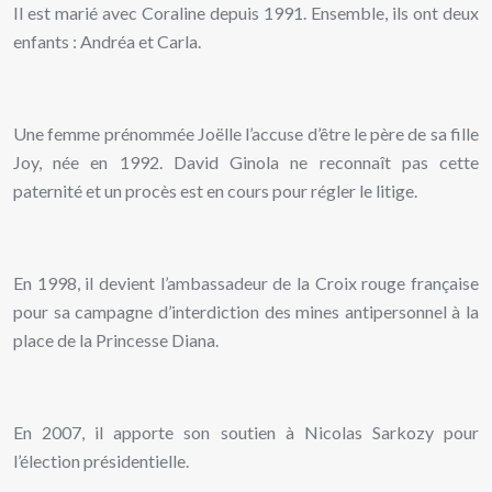
Il est marié avec Coraline depuis 1991. Ensemble, ils ont deux
enfants : Andréa et Carla.
Une femme prénommée Joëlle l’accuse d’être le père de sa fille
Joy, née en 1992. David Ginola ne reconnaît pas cette
paternité et un procès est en cours pour régler le litige.
En 1998, il devient l’ambassadeur de la Croix rouge française
pour sa campagne d’interdiction des mines antipersonnel à la
place de la Princesse Diana.
En 2007, il apporte son soutien à Nicolas Sarkozy pour
l’élection présidentielle.