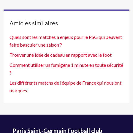
Articles similaires
Quels sont les matches à enjeux pour le PSG qui peuvent
faire basculer une saison ?
Trouver une idée de cadeau en rapport avec le foot
Comment utiliser un fumigène 1 minute en toute sécurité
?
Les différents matchs de l’équipe de France qui nous ont
marqués
Paris Saint-Germain Football club