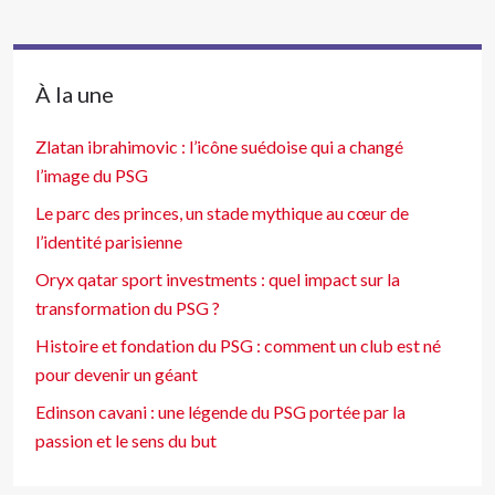
À la une
Zlatan ibrahimovic : l’icône suédoise qui a changé
l’image du PSG
Le parc des princes, un stade mythique au cœur de
l’identité parisienne
Oryx qatar sport investments : quel impact sur la
transformation du PSG ?
Histoire et fondation du PSG : comment un club est né
pour devenir un géant
Edinson cavani : une légende du PSG portée par la
passion et le sens du but