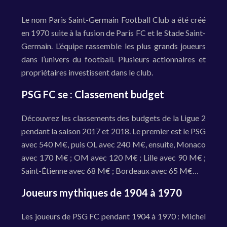
Le nom Paris Saint-Germain Football Club a été créé
en 1970 suite à la fusion de Paris FC et le Stade Saint-
Germain. L’équipe rassemble les plus grands joueurs
dans l’univers du football. Plusieurs actionnaires et
propriétaires investissent dans le club.
PSG FC se : Classement budget
Découvrez les classements des budgets de la Ligue 2
pendant la saison 2017 et 2018. Le premier est le PSG
avec 540 M€, puis OL avec 240 M€, ensuite, Monaco
avec 170 M€ ; OM avec 120 M€ ; Lille avec 90 M€ ;
Saint-Étienne avec 68 M€ ; Bordeaux avec 65 M€…
Joueurs mythiques de 1904 à 1970
Les joueurs de PSG FC pendant 1904 à 1970 : Michel