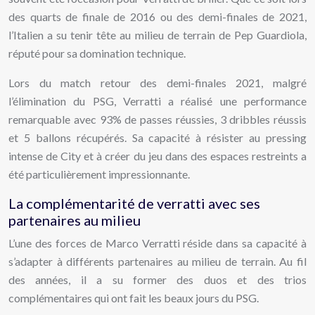
des quarts de finale de 2016 ou des demi-finales de 2021,
l’Italien a su tenir tête au milieu de terrain de Pep Guardiola,
réputé pour sa domination technique.
Lors du match retour des demi-finales 2021, malgré
l’élimination du PSG, Verratti a réalisé une performance
remarquable avec 93% de passes réussies, 3 dribbles réussis
et 5 ballons récupérés. Sa capacité à résister au pressing
intense de City et à créer du jeu dans des espaces restreints a
été particulièrement impressionnante.
La complémentarité de verratti avec ses
partenaires au milieu
L’une des forces de Marco Verratti réside dans sa capacité à
s’adapter à différents partenaires au milieu de terrain. Au fil
des années, il a su former des duos et des trios
complémentaires qui ont fait les beaux jours du PSG.