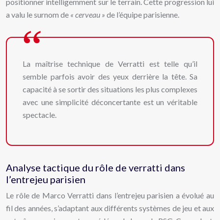
positionner intelligemment sur le terrain. Cette progression lui
a valu le surnom de
« cerveau »
de l’équipe parisienne.
La maîtrise technique de Verratti est telle qu’il
semble parfois avoir des yeux derrière la tête. Sa
capacité à se sortir des situations les plus complexes
avec une simplicité déconcertante est un véritable
spectacle.
Analyse tactique du rôle de verratti dans
l’entrejeu parisien
Le rôle de Marco Verratti dans l’entrejeu parisien a évolué au
fil des années, s’adaptant aux différents systèmes de jeu et aux