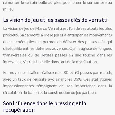
remonter le terrain balle au pied pour créer le surnombre au
milieu.
La vision de jeu et les passes clés de verratti
La vision de jeu de Marco Verratti est l’un de ses atouts les plus
précieux. Sa capacité à lire le jeu et à anticiper les mouvements
de ses coéquipiers lui permet de délivrer des passes clés qui
déséquilibrent les défenses adverses. Qu’il s’agisse de longues
transversales ou de petites passes en une touche dans les
intervalles, Verratti excelle dans l’art de la distribution.
En moyenne, l’Italien réalise entre 80 et 90 passes par match,
avec un taux de réussite avoisinant les 93%. Ces statistiques
impressionnantes témoignent de son importance dans la
circulation du ballon et la construction du jeu parisien.
Son influence dans le pressing et la
récupération