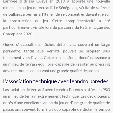
L’arrivée d’Idrissa Gueye en 2019 a apporté une nouvelle
dimension au jeu de Verratti. Le Sénégalais, véritable
ratisseur
de ballons, a permis à l’Italien de se concentrer davantage sur
la construction du jeu. Cette complémentarité a été
particulièrement visible lors du parcours du PSG en Ligue des
Champions 2020.
Gueye s’occupait des tâches défensives, couvrant un large
périmètre, tandis que Verratti pouvait se projeter plus
facilement vers l’avant. Cette association a donné naissance à
un milieu de terrain équilibré, capable de résister au pressing
adverse tout en conservant une grande qualité de passes.
L’association technique avec leandro paredes
L’association de Verratti avec Leandro Paredes a offert au PSG
un milieu de terrain extrêmement technique. Les deux joueurs,
dotés d’une excellente vision du jeu et d’une grande qualité de
passe, ont souvent formé un duo capable de dicter le tempo