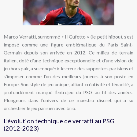
Marco Verratti, surnommé « Il Gufetto » (le petit hibou), s’est
imposé comme une figure emblématique du Paris Saint-
Germain depuis son arrivée en 2012. Ce milieu de terrain
italien, doté d’une technique exceptionnelle et d’une vision de
jeu hors pair, a su conquérir le cœur des supporters parisiens et
s’imposer comme l’un des meilleurs joueurs à son poste en
Europe. Son style de jeu unique, alliant créativité et ténacité, a
profondément marqué l’entrejeu du PSG au fil des années.
Plongeons dans l’univers de ce maestro discret qui a su
orchestrer le jeu parisien avec brio.
L’évolution technique de verratti au PSG
(2012-2023)