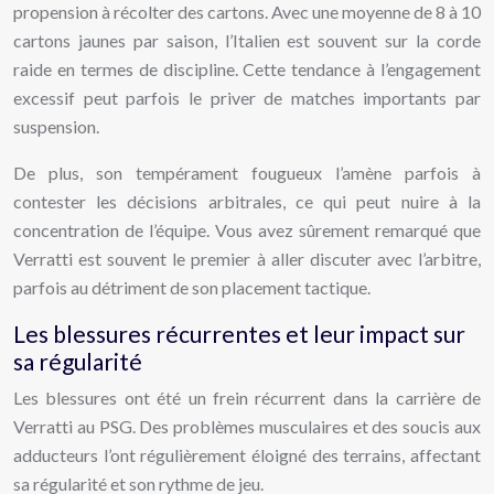
propension à récolter des cartons. Avec une moyenne de 8 à 10
cartons jaunes par saison, l’Italien est souvent sur la corde
raide en termes de discipline. Cette tendance à l’engagement
excessif peut parfois le priver de matches importants par
suspension.
De plus, son tempérament fougueux l’amène parfois à
contester les décisions arbitrales, ce qui peut nuire à la
concentration de l’équipe. Vous avez sûrement remarqué que
Verratti est souvent le premier à aller discuter avec l’arbitre,
parfois au détriment de son placement tactique.
Les blessures récurrentes et leur impact sur
sa régularité
Les blessures ont été un frein récurrent dans la carrière de
Verratti au PSG. Des problèmes musculaires et des soucis aux
adducteurs l’ont régulièrement éloigné des terrains, affectant
sa régularité et son rythme de jeu.