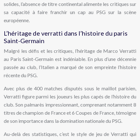
solides, l’absence de titre continental alimente les critiques sur
sa capacité à faire franchir un cap au PSG sur la scène
européenne.
L’héritage de verratti dans l’histoire du paris
Saint-Germain
Malgré les défis et les critiques, l’héritage de Marco Verratti
au Paris Saint-Germain est indéniable. En plus d’une décennie
passée au club, l’Italien a marqué de son empreinte l’histoire
récente du PSG.
Avec plus de 400 matches disputés sous le maillot parisien,
Verratti figure parmi les joueurs les plus capés de l’histoire du
club. Son palmarès impressionnant, comprenant notamment 8
titres de champion de France et 6 Coupes de France, témoigne
de son importance dans la domination nationale du PSG.
Au-delà des statistiques, c’est le style de jeu de Verratti qui