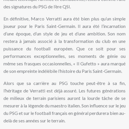
des signatures du PSG de l’ère QSI.
En définitive, Marco Verratti aura été bien plus qu’un simple
joueur pour le Paris Saint-Germain. Il aura été l’incarnation
d’une époque, d’un style de jeu et d’une ambition. Son nom
restera à jamais associé à la transformation du club en une
puissance du football européen. Que ce soit pour ses
performances exceptionnelles, ses moments de génie ou
même ses frasques occasionnelles, « Il Gufetto » aura marqué
de son empreinte indélébile l’histoire du Paris Saint-Germain.
Alors que sa carrière au PSG touche peut-être à sa fin,
l’héritage de Verratti est déjà assuré. Les futures générations
de milieux de terrain parisiens auront la lourde tâche de se
mesurer à la légende du maestro italien. Son influence sur le jeu
du PSG et sur le football français en général perdurera bien au-
delà de ses années sur le terrain.