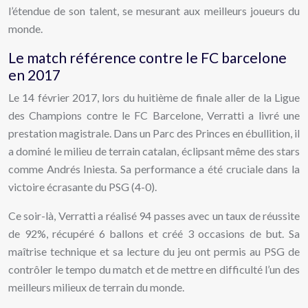
l’étendue de son talent, se mesurant aux meilleurs joueurs du
monde.
Le match référence contre le FC barcelone
en 2017
Le 14 février 2017, lors du huitième de finale aller de la Ligue
des Champions contre le FC Barcelone, Verratti a livré une
prestation magistrale. Dans un Parc des Princes en ébullition, il
a dominé le milieu de terrain catalan, éclipsant même des stars
comme Andrés Iniesta. Sa performance a été cruciale dans la
victoire écrasante du PSG (4-0).
Ce soir-là, Verratti a réalisé 94 passes avec un taux de réussite
de 92%, récupéré 6 ballons et créé 3 occasions de but. Sa
maîtrise technique et sa lecture du jeu ont permis au PSG de
contrôler le tempo du match et de mettre en difficulté l’un des
meilleurs milieux de terrain du monde.