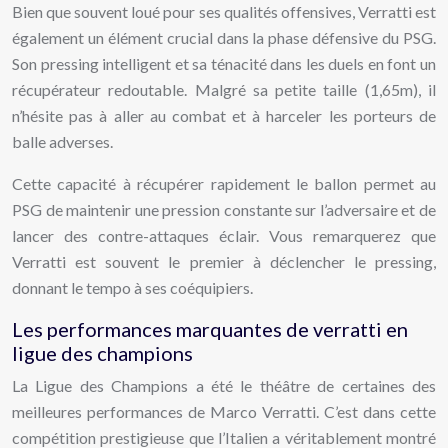
Bien que souvent loué pour ses qualités offensives, Verratti est
également un élément crucial dans la phase défensive du PSG.
Son pressing intelligent et sa ténacité dans les duels en font un
récupérateur redoutable. Malgré sa petite taille (1,65m), il
n’hésite pas à aller au combat et à harceler les porteurs de
balle adverses.
Cette capacité à récupérer rapidement le ballon permet au
PSG de maintenir une pression constante sur l’adversaire et de
lancer des contre-attaques éclair. Vous remarquerez que
Verratti est souvent le premier à déclencher le pressing,
donnant le tempo à ses coéquipiers.
Les performances marquantes de verratti en
ligue des champions
La Ligue des Champions a été le théâtre de certaines des
meilleures performances de Marco Verratti. C’est dans cette
compétition prestigieuse que l’Italien a véritablement montré