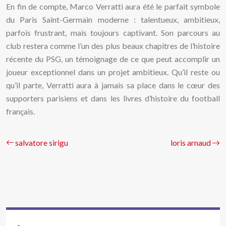
En fin de compte, Marco Verratti aura été le parfait symbole
du Paris Saint-Germain moderne : talentueux, ambitieux,
parfois frustrant, mais toujours captivant. Son parcours au
club restera comme l’un des plus beaux chapitres de l’histoire
récente du PSG, un témoignage de ce que peut accomplir un
joueur exceptionnel dans un projet ambitieux. Qu’il reste ou
qu’il parte, Verratti aura à jamais sa place dans le cœur des
supporters parisiens et dans les livres d’histoire du football
français.
salvatore sirigu
loris arnaud