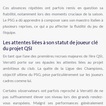
Ces absences répétées ont parfois remis en question sa
fiabilité, notamment lors des moments cruciaux de la saison.
Le PSG a dû apprendre à composer sans son maestro italien à
plusieurs reprises, ce qui a pu affecter la fluidité du jeu de
l’équipe.
Les attentes liées à son statut de joueur clé
du projet QSI
En tant que l’une des premières recrues majeures de l’ère QSI,
Verratti porte sur ses épaules les attentes liées au projet
ambitieux du club. La quête de la Ligue des Champions,
objectif ultime du PSG, pèse particulièrement sur les joueurs
cadres comme lui.
Certains observateurs ont parfois reproché à Verratti de ne
pas suffisamment élever son niveau lors des grands rendez-
vous européens. Malgré ses performances généralement