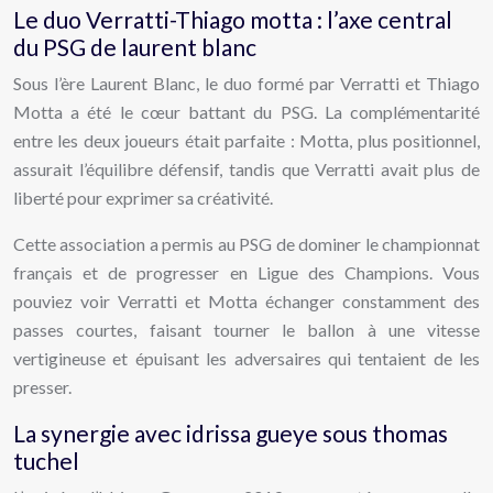
Le duo Verratti-Thiago motta : l’axe central
du PSG de laurent blanc
Sous l’ère Laurent Blanc, le duo formé par Verratti et Thiago
Motta a été le cœur battant du PSG. La complémentarité
entre les deux joueurs était parfaite : Motta, plus positionnel,
assurait l’équilibre défensif, tandis que Verratti avait plus de
liberté pour exprimer sa créativité.
Cette association a permis au PSG de dominer le championnat
français et de progresser en Ligue des Champions. Vous
pouviez voir Verratti et Motta échanger constamment des
passes courtes, faisant tourner le ballon à une vitesse
vertigineuse et épuisant les adversaires qui tentaient de les
presser.
La synergie avec idrissa gueye sous thomas
tuchel