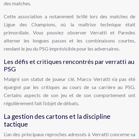
des matches.
Cette association a notamment brillé lors des matches de
Ligue des Champions, où la maîtrise technique était
primordiale. Vous pouviez observer Verratti et Paredes
alterner les longues passes et les combinaisons courtes,
rendant le jeu du PSG imprévisible pour les adversaires.
Les défis et critiques rencontrés par verratti au
PSG
Malgré son statut de joueur clé, Marco Verratti n’a pas été
épargné par les critiques au cours de sa carrière au PSG.
Certains aspects de son jeu et de son comportement ont
régulièrement fait l’objet de débats.
La gestion des cartons et la discipline
tactique
L’un des principaux reproches adressés à Verratti concerne sa