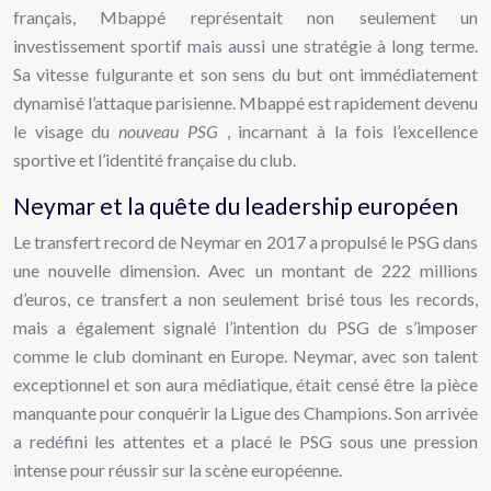
français, Mbappé représentait non seulement un
investissement sportif mais aussi une stratégie à long terme.
Sa vitesse fulgurante et son sens du but ont immédiatement
dynamisé l’attaque parisienne. Mbappé est rapidement devenu
le visage du
nouveau PSG
, incarnant à la fois l’excellence
sportive et l’identité française du club.
Neymar et la quête du leadership européen
Le transfert record de Neymar en 2017 a propulsé le PSG dans
une nouvelle dimension. Avec un montant de 222 millions
d’euros, ce transfert a non seulement brisé tous les records,
mais a également signalé l’intention du PSG de s’imposer
comme le club dominant en Europe. Neymar, avec son talent
exceptionnel et son aura médiatique, était censé être la pièce
manquante pour conquérir la Ligue des Champions. Son arrivée
a redéfini les attentes et a placé le PSG sous une pression
intense pour réussir sur la scène européenne.