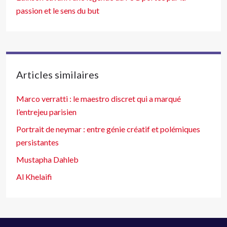
passion et le sens du but
Articles similaires
Marco verratti : le maestro discret qui a marqué
l’entrejeu parisien
Portrait de neymar : entre génie créatif et polémiques
persistantes
Mustapha Dahleb
Al Khelaifi