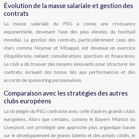
Évolution de la masse salariale et gestion des
contrats
La masse salariale du PSG a connu une croissance
exponentielle, devenant l’une des plus élevées du football
mondial. La gestion des contrats, particulièrement ceux des
stars comme Neymar et Mbappé, est devenue un exercice
d’équilibriste, mêlant considérations sportives et financières.
Le club a dû trouver des moyens innovants pour structurer les
contrats, incluant des bonus liés aux performances et des
accords de sponsoring personnalisés.
Comparaison avec les stratégies des autres
clubs européens
La stratégie du PSG contraste avec celle d’autres grands clubs
européens. Alors que certains, comme le Bayern Munich ou
Liverpool, ont privilégié une approche plus organique basée
sur le développement de jeunes talents et des achats ciblés, le