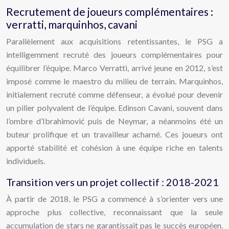
Recrutement de joueurs complémentaires :
verratti, marquinhos, cavani
Parallèlement aux acquisitions retentissantes, le PSG a
intelligemment recruté des joueurs complémentaires pour
équilibrer l’équipe. Marco Verratti, arrivé jeune en 2012, s’est
imposé comme le maestro du milieu de terrain. Marquinhos,
initialement recruté comme défenseur, a évolué pour devenir
un pilier polyvalent de l’équipe. Edinson Cavani, souvent dans
l’ombre d’Ibrahimović puis de Neymar, a néanmoins été un
buteur prolifique et un travailleur acharné. Ces joueurs ont
apporté stabilité et cohésion à une équipe riche en talents
individuels.
Transition vers un projet collectif : 2018-2021
À partir de 2018, le PSG a commencé à s’orienter vers une
approche plus collective, reconnaissant que la seule
accumulation de stars ne garantissait pas le succès européen.