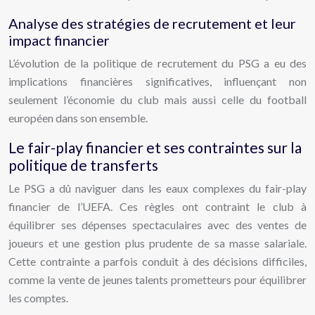
Analyse des stratégies de recrutement et leur
impact financier
L’évolution de la politique de recrutement du PSG a eu des
implications financières significatives, influençant non
seulement l’économie du club mais aussi celle du football
européen dans son ensemble.
Le fair-play financier et ses contraintes sur la
politique de transferts
Le PSG a dû naviguer dans les eaux complexes du fair-play
financier de l’UEFA. Ces règles ont contraint le club à
équilibrer ses dépenses spectaculaires avec des ventes de
joueurs et une gestion plus prudente de sa masse salariale.
Cette contrainte a parfois conduit à des décisions difficiles,
comme la vente de jeunes talents prometteurs pour équilibrer
les comptes.