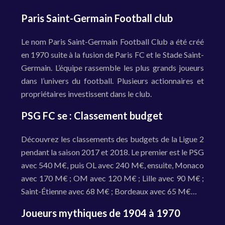
Paris Saint-Germain Football club
Le nom Paris Saint-Germain Football Club a été créé
en 1970 suite à la fusion de Paris FC et le Stade Saint-
Germain. L’équipe rassemble les plus grands joueurs
dans l’univers du football. Plusieurs actionnaires et
propriétaires investissent dans le club.
PSG FC se : Classement budget
Découvrez les classements des budgets de la Ligue 2
pendant la saison 2017 et 2018. Le premier est le PSG
avec 540 M€, puis OL avec 240 M€, ensuite, Monaco
avec 170 M€ ; OM avec 120 M€ ; Lille avec 90 M€ ;
Saint-Étienne avec 68 M€ ; Bordeaux avec 65 M€…
Joueurs mythiques de 1904 à 1970