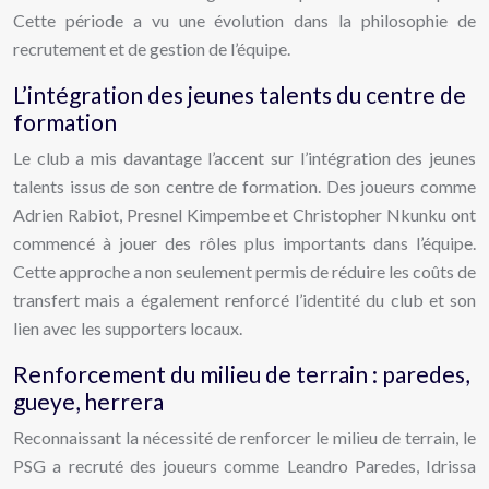
Cette période a vu une évolution dans la philosophie de
recrutement et de gestion de l’équipe.
L’intégration des jeunes talents du centre de
formation
Le club a mis davantage l’accent sur l’intégration des jeunes
talents issus de son centre de formation. Des joueurs comme
Adrien Rabiot, Presnel Kimpembe et Christopher Nkunku ont
commencé à jouer des rôles plus importants dans l’équipe.
Cette approche a non seulement permis de réduire les coûts de
transfert mais a également renforcé l’identité du club et son
lien avec les supporters locaux.
Renforcement du milieu de terrain : paredes,
gueye, herrera
Reconnaissant la nécessité de renforcer le milieu de terrain, le
PSG a recruté des joueurs comme Leandro Paredes, Idrissa