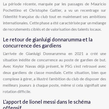
La période récente, marquée par les passages de Mauricio
Pochettino et Christophe Galtier, a vu un recentrage sur
l’identité française du club tout en maintenant ses ambitions
internationales. Cette phase a été caractérisée par un mélange
de recrutements ciblés et de valorisation des talents locaux.
Le retour de gianluigi donnarumma et la
concurrence des gardiens
L’arrivée de Gianluigi Donnarumma en 2021 a créé une
situation inédite de concurrence au poste de gardien de but.
Avec Keylor Navas déjà présent, le PSG s’est retrouvé avec
deux gardiens de classe mondiale. Cette situation, bien que
complexe à gérer, a illustré l’ambition du club de disposer des
meilleurs joueurs à chaque poste, même si cela signifiait une
rotation difficile.
L’apport de lionel messi dans le schéma
offensif