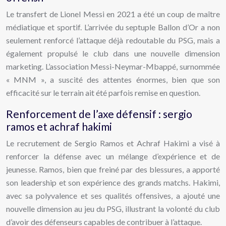
Le transfert de Lionel Messi en 2021 a été un coup de maître
médiatique et sportif. L’arrivée du septuple Ballon d’Or a non
seulement renforcé l’attaque déjà redoutable du PSG, mais a
également propulsé le club dans une nouvelle dimension
marketing. L’association Messi-Neymar-Mbappé, surnommée
« MNM », a suscité des attentes énormes, bien que son
efficacité sur le terrain ait été parfois remise en question.
Renforcement de l’axe défensif : sergio
ramos et achraf hakimi
Le recrutement de Sergio Ramos et Achraf Hakimi a visé à
renforcer la défense avec un mélange d’expérience et de
jeunesse. Ramos, bien que freiné par des blessures, a apporté
son leadership et son expérience des grands matchs. Hakimi,
avec sa polyvalence et ses qualités offensives, a ajouté une
nouvelle dimension au jeu du PSG, illustrant la volonté du club
d’avoir des défenseurs capables de contribuer à l’attaque.