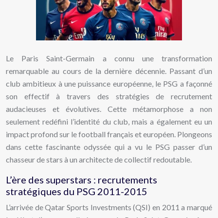
Le Paris Saint-Germain a connu une transformation
remarquable au cours de la dernière décennie. Passant d’un
club ambitieux à une puissance européenne, le PSG a façonné
son effectif à travers des stratégies de recrutement
audacieuses et évolutives. Cette métamorphose a non
seulement redéfini l’identité du club, mais a également eu un
impact profond sur le football français et européen. Plongeons
dans cette fascinante odyssée qui a vu le PSG passer d’un
chasseur de stars à un architecte de collectif redoutable.
L’ère des superstars : recrutements
stratégiques du PSG 2011-2015
L’arrivée de Qatar Sports Investments (QSI) en 2011 a marqué