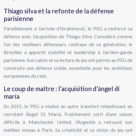
Thiago silva et la refonte de la défense
parisienne
Parallèlement à l’arrivée d’Ibrahimović, le PSG a renforcé sa
défense avec l’acquisition de Thiago Silva. Considéré comme
l’un des meilleurs défenseurs centraux de sa génération, le
Brésilien a apporté stabilité et leadership à l’arrière-garde
parisienne. Son calme et sa lecture du jeu ont permis au PSG de
construire une défense solide, essentielle pour les ambitions
européennes du club.
Le coup de maître : l’acquisition d’ángel di
maría
En 2015, le PSG a réalisé un autre transfert retentissant en
recrutant Ángel Di María. Fraîchement sorti d’une saison
difficile à Manchester United, l’Argentin a retrouvé son
meilleur niveau à Paris. Sa créativité et sa vision du jeu ont