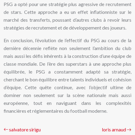
PSG a opté pour une stratégie plus agressive de recrutement
de stars. Cette approche a eu un effet inflationniste sur le
marché des transferts, poussant d’autres clubs à revoir leurs
stratégies de recrutement et de développement des joueurs.
En conclusion, l’évolution de l’effectif du PSG au cours de la
dernière décennie reflète non seulement l’ambition du club
mais aussi les défis inhérents à la construction d’une équipe de
classe mondiale. De l’ère des superstars à une approche plus
équilibrée, le PSG a constamment adapté sa stratégie,
cherchant le bon équilibre entre talents individuels et cohésion
d’équipe. Cette quête continue, avec l’objectif ultime de
dominer non seulement sur la scène nationale mais aussi
européenne, tout en naviguant dans les complexités
financières et réglementaires du football moderne.
salvatore sirigu
loris arnaud