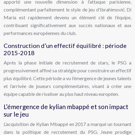
apporté une nouvelle dimension à l’attaque parisienne,
complémentant parfaitement le style de jeu d’Ibrahimović. Di
María est rapidement devenu un élément clé de l’équipe,
contribuant significativement aux succès nationaux et aux
performances européennes du club.
Construction d’un effectif équilibré : période
2015-2018
Après la phase initiale de recrutement de stars, le PSG a
progressivement affiné sa stratégie pour construire un effectif
plus équilibré. Cette période a vu l’émergence de jeunes talents
et l’arrivée de joueurs complémentaires, visant à créer une
équipe capable de rivaliser au plus haut niveau européen.
L’émergence de kylian mbappé et son impact
sur le jeu
L’acquisition de Kylian Mbappé en 2017 a marqué un tournant
dans la politique de recrutement du PSG. Jeune prodige