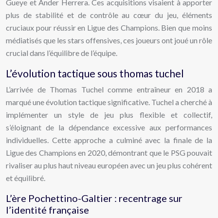
Gueye et Ander Herrera. Ces acquisitions visaient à apporter
plus de stabilité et de contrôle au cœur du jeu, éléments
cruciaux pour réussir en Ligue des Champions. Bien que moins
médiatisés que les stars offensives, ces joueurs ont joué un rôle
crucial dans l’équilibre de l’équipe.
L’évolution tactique sous thomas tuchel
L’arrivée de Thomas Tuchel comme entraîneur en 2018 a
marqué une évolution tactique significative. Tuchel a cherché à
implémenter un style de jeu plus flexible et collectif,
s’éloignant de la dépendance excessive aux performances
individuelles. Cette approche a culminé avec la finale de la
Ligue des Champions en 2020, démontrant que le PSG pouvait
rivaliser au plus haut niveau européen avec un jeu plus cohérent
et équilibré.
L’ère Pochettino-Galtier : recentrage sur
l’identité française