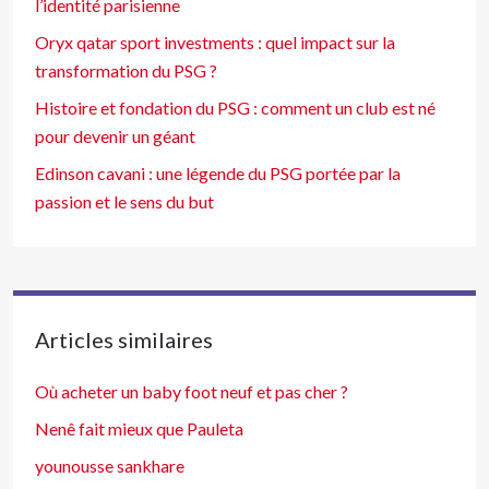
l’identité parisienne
Oryx qatar sport investments : quel impact sur la
transformation du PSG ?
Histoire et fondation du PSG : comment un club est né
pour devenir un géant
Edinson cavani : une légende du PSG portée par la
passion et le sens du but
Articles similaires
Où acheter un baby foot neuf et pas cher ?
Nenê fait mieux que Pauleta
younousse sankhare