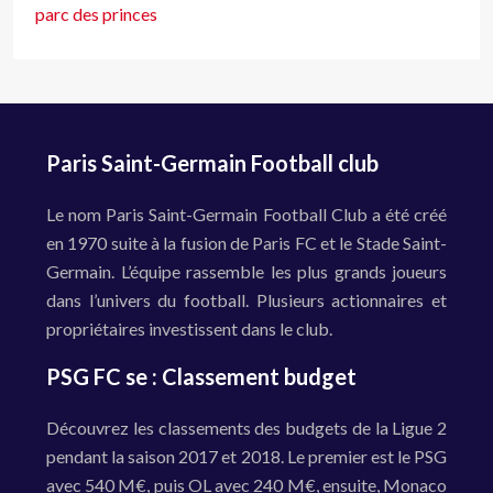
parc des princes
Paris Saint-Germain Football club
Le nom Paris Saint-Germain Football Club a été créé
en 1970 suite à la fusion de Paris FC et le Stade Saint-
Germain. L’équipe rassemble les plus grands joueurs
dans l’univers du football. Plusieurs actionnaires et
propriétaires investissent dans le club.
PSG FC se : Classement budget
Découvrez les classements des budgets de la Ligue 2
pendant la saison 2017 et 2018. Le premier est le PSG
avec 540 M€, puis OL avec 240 M€, ensuite, Monaco