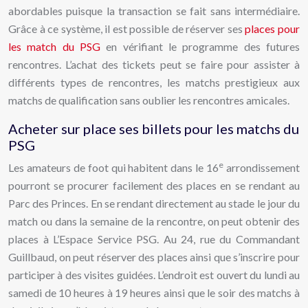
abordables puisque la transaction se fait sans intermédiaire.
Grâce à ce système, il est possible de réserver ses
places pour
les match du PSG
en vérifiant le programme des futures
rencontres. L’achat des tickets peut se faire pour assister à
différents types de rencontres, les matchs prestigieux aux
matchs de qualification sans oublier les rencontres amicales.
Acheter sur place ses billets pour les matchs du
PSG
e
Les amateurs de foot qui habitent dans le 16
arrondissement
pourront se procurer facilement des places en se rendant au
Parc des Princes. En se rendant directement au stade le jour du
match ou dans la semaine de la rencontre, on peut obtenir des
places à L’Espace Service PSG. Au 24, rue du Commandant
Guillbaud, on peut réserver des places ainsi que s’inscrire pour
participer à des visites guidées. L’endroit est ouvert du lundi au
samedi de 10 heures à 19 heures ainsi que le soir des matchs à