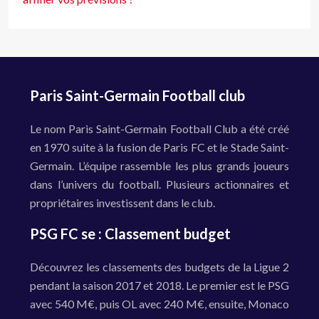
Paris Saint-Germain Football club
Le nom Paris Saint-Germain Football Club a été créé
en 1970 suite à la fusion de Paris FC et le Stade Saint-
Germain. L’équipe rassemble les plus grands joueurs
dans l’univers du football. Plusieurs actionnaires et
propriétaires investissent dans le club.
PSG FC se : Classement budget
Découvrez les classements des budgets de la Ligue 2
pendant la saison 2017 et 2018. Le premier est le PSG
avec 540 M€, puis OL avec 240 M€, ensuite, Monaco