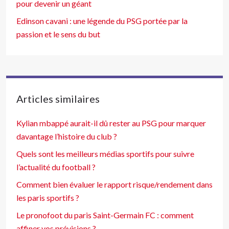
pour devenir un géant
Edinson cavani : une légende du PSG portée par la
passion et le sens du but
Articles similaires
Kylian mbappé aurait-il dû rester au PSG pour marquer
davantage l’histoire du club ?
Quels sont les meilleurs médias sportifs pour suivre
l’actualité du football ?
Comment bien évaluer le rapport risque/rendement dans
les paris sportifs ?
Le pronofoot du paris Saint-Germain FC : comment
affiner vos prévisions ?