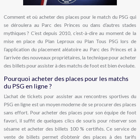
Comment et où acheter des places pour le match du PSG qui
se déroulera au Parc des Princes ou dans d’autres stades
mythiques ? C’est depuis 2010, c’est-à-dire au moment de la
mise en place du Plan Leproux ou Plan Tous PSG lors de
l’application du placement aléatoire au Parc des Princes et à
l’arrivée des nouveaux propriétaires, la technique pour acheter
des billets pour assister à des matchs de foot est bien évoluée.
Pourquoi acheter des places pour les matchs
du PSG en ligne ?
L’achat de tickets pour assister aux rencontres sportives du
PSG en ligne est un moyen moderne de se procurer des places
sans effort. Pour acheter des places pour son équipe de foot
favori, il suffit de quelques clics de souris pour réserver son
sésame et acheter des billets 100 % certifiés. Ce service de
vente de billets permet d’obtenir des places à des tarifs