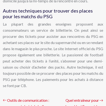
domicile jusqu’à la mi-temps de la rencontre en cours.
Autres techniques pour trouver des places
pour les matchs du PSG
La plupart des grandes enseignes proposent aux
consommateurs un service de billetterie. On peut ainsi se
procurer des tickets pour assister aux rencontres du PSG en
achetant ses places sur le site du supermarché ou en se rendant
dans le magasin le plus proche. Le site Internet officiel du PSG
propose également une billetterie. Le passionné de football
peut acheter des tickets à l’unité, s’abonner pour une demi-
saison ou choisir d’acheter des packs. Autre technique, il est
toujours possible de se procurer des places pour les matchs du
PSG par téléphone. Les paiements pour les achats à distance
se font par CB.
Outils de communication :
Quel entraîneur pour