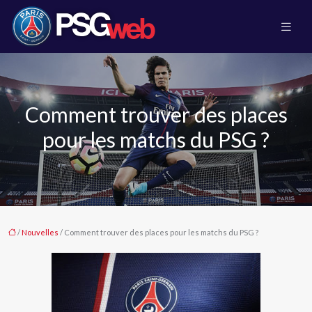
Comment trouver des places
pour les matchs du PSG ?
/
Nouvelles
/ Comment trouver des places pour les matchs du PSG ?