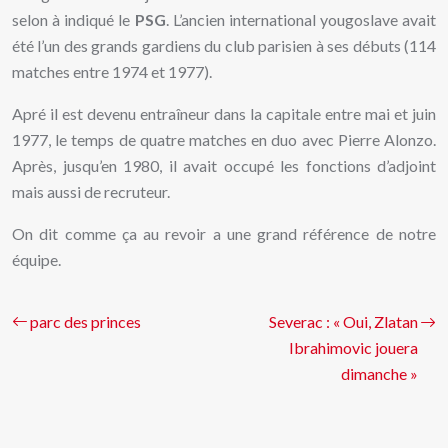
selon à indiqué le
PSG
. L’ancien international yougoslave avait
été l’un des grands gardiens du club parisien à ses débuts (114
matches entre 1974 et 1977).
Apré il est devenu entraîneur dans la capitale entre mai et juin
1977, le temps de quatre matches en duo avec Pierre Alonzo.
Après, jusqu’en 1980, il avait occupé les fonctions d’adjoint
mais aussi de recruteur.
On dit comme ça au revoir a une grand référence de notre
équipe.
parc des princes
Severac : « Oui, Zlatan
Ibrahimovic jouera
dimanche »