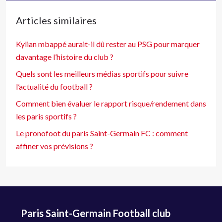
Articles similaires
Kylian mbappé aurait-il dû rester au PSG pour marquer
davantage l’histoire du club ?
Quels sont les meilleurs médias sportifs pour suivre
l’actualité du football ?
Comment bien évaluer le rapport risque/rendement dans
les paris sportifs ?
Le pronofoot du paris Saint-Germain FC : comment
affiner vos prévisions ?
Paris Saint-Germain Football club