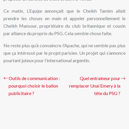
Ce matin,
L’Equipe
annonçait que le Cheikh Tamim allait
prendre les choses en main et appeler personnellement le
Cheikh Mansour, propriétaire du club britannique et cousin
par alliance du proprio du PSG. Cela semble chose faite.
Ne reste plus qu’à convaincre l’Apache, qui ne semble pas plus
que ça intéressé par le projet parisien. Un projet qui s’annonce
pourtant juteux pour l’international argentin.
Outils de communication :
Quel entraîneur pour
pourquoi choisir le ballon
remplacer Unai Emery à la
publicitaire ?
tête du PSG ?