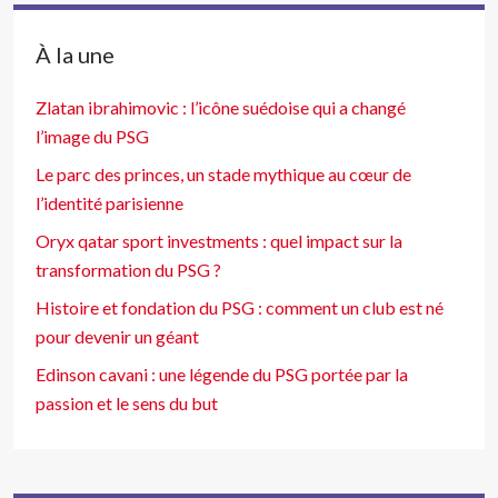
À la une
Zlatan ibrahimovic : l’icône suédoise qui a changé
l’image du PSG
Le parc des princes, un stade mythique au cœur de
l’identité parisienne
Oryx qatar sport investments : quel impact sur la
transformation du PSG ?
Histoire et fondation du PSG : comment un club est né
pour devenir un géant
Edinson cavani : une légende du PSG portée par la
passion et le sens du but