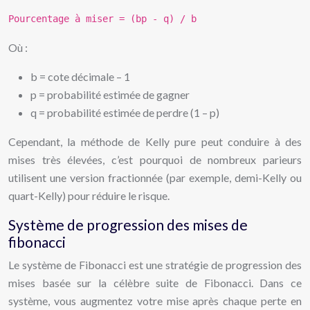
Pourcentage à miser = (bp - q) / b
Où :
b = cote décimale – 1
p = probabilité estimée de gagner
q = probabilité estimée de perdre (1 – p)
Cependant, la méthode de Kelly pure peut conduire à des
mises très élevées, c’est pourquoi de nombreux parieurs
utilisent une version fractionnée (par exemple, demi-Kelly ou
quart-Kelly) pour réduire le risque.
Système de progression des mises de
fibonacci
Le système de Fibonacci est une stratégie de progression des
mises basée sur la célèbre suite de Fibonacci. Dans ce
système, vous augmentez votre mise après chaque perte en