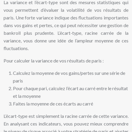
La variance et l’écart-type sont des mesures statistiques qui
vous permettent d’évaluer la volatilité de vos résultats de
paris. Une forte variance indique des fluctuations importantes
dans vos gains et pertes, ce qui peut nécessiter une gestion de
bankroll plus prudente. L’écart-type, racine carrée de la
variance, vous donne une idée de l’ampleur moyenne de ces
fluctuations.
Pour calculer la variance de vos résultats de paris :
Calculez la moyenne de vos gains/pertes sur une série de
paris
Pour chaque pari, calculez l’écart au carré entre le résultat
et la moyenne
Faites la moyenne de ces écarts au carré
L’écart-type est simplement la racine carrée de cette variance.
En analysant ces indicateurs, vous pouvez mieux comprendre
le niveau de risque associé à votre stratégie de paris et ajuster