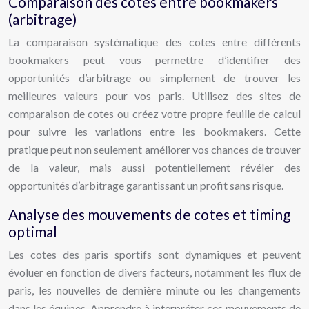
Comparaison des cotes entre bookmakers
(arbitrage)
La comparaison systématique des cotes entre différents
bookmakers peut vous permettre d’identifier des
opportunités d’arbitrage ou simplement de trouver les
meilleures valeurs pour vos paris. Utilisez des sites de
comparaison de cotes ou créez votre propre feuille de calcul
pour suivre les variations entre les bookmakers. Cette
pratique peut non seulement améliorer vos chances de trouver
de la valeur, mais aussi potentiellement révéler des
opportunités d’arbitrage garantissant un profit sans risque.
Analyse des mouvements de cotes et timing
optimal
Les cotes des paris sportifs sont dynamiques et peuvent
évoluer en fonction de divers facteurs, notamment les flux de
paris, les nouvelles de dernière minute ou les changements
dans les équipes. Apprendre à interpréter ces mouvements de