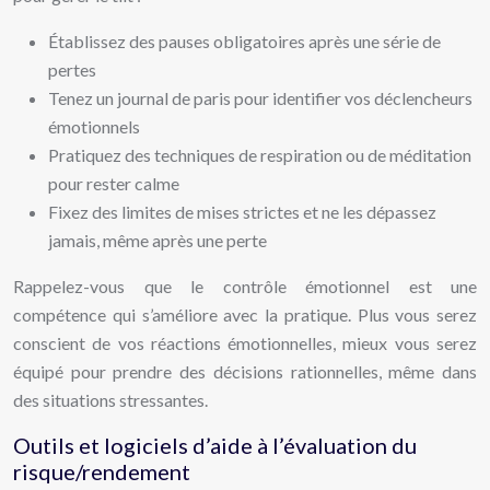
Établissez des pauses obligatoires après une série de
pertes
Tenez un journal de paris pour identifier vos déclencheurs
émotionnels
Pratiquez des techniques de respiration ou de méditation
pour rester calme
Fixez des limites de mises strictes et ne les dépassez
jamais, même après une perte
Rappelez-vous que le contrôle émotionnel est une
compétence qui s’améliore avec la pratique. Plus vous serez
conscient de vos réactions émotionnelles, mieux vous serez
équipé pour prendre des décisions rationnelles, même dans
des situations stressantes.
Outils et logiciels d’aide à l’évaluation du
risque/rendement