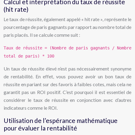
Calcul et interprétation du taux de réussite
(hit rate)
Le taux de réussite, également appelé « hit rate », représente le
pourcentage de paris gagnants par rapport au nombre total de
paris placés. Il se calcule comme suit :
Taux de réussite = (Nombre de paris gagnants / Nombre
total de paris) * 100
Un taux de réussite élevé n’est pas nécessairement synonyme
de rentabilité. En effet, vous pouvez avoir un bon taux de
réussite en pariant sur des favoris à faibles cotes, mais cela ne
garantit pas un ROI positif. C’est pourquoi il est essentiel de
considérer le taux de réussite en conjonction avec d’autres
indicateurs comme le ROI.
Utilisation de l’espérance mathématique
pour évaluer la rentabilité