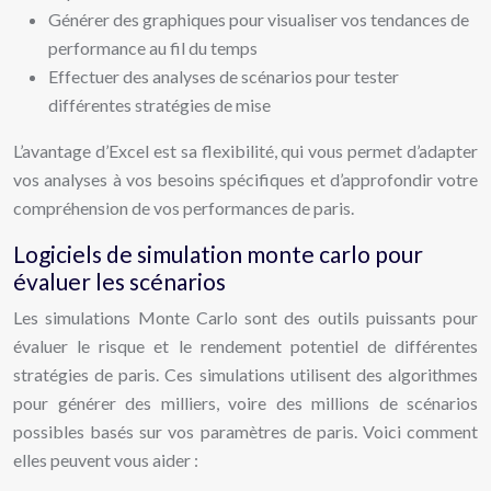
Générer des graphiques pour visualiser vos tendances de
performance au fil du temps
Effectuer des analyses de scénarios pour tester
différentes stratégies de mise
L’avantage d’Excel est sa flexibilité, qui vous permet d’adapter
vos analyses à vos besoins spécifiques et d’approfondir votre
compréhension de vos performances de paris.
Logiciels de simulation monte carlo pour
évaluer les scénarios
Les simulations Monte Carlo sont des outils puissants pour
évaluer le risque et le rendement potentiel de différentes
stratégies de paris. Ces simulations utilisent des algorithmes
pour générer des milliers, voire des millions de scénarios
possibles basés sur vos paramètres de paris. Voici comment
elles peuvent vous aider :