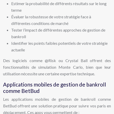
Estimer la probabilité de différents résultats sur le long
terme
Évaluer la robustesse de votre stratégie face à
différentes conditions de marché
Tester l’impact de différentes approches de gestion de
bankroll
Identifier les points faibles potentiels de votre stratégie
actuelle
Des logiciels comme @Risk ou Crystal Ball offrent des
fonctionnalités de simulation Monte Carlo, bien que leur
utilisation nécessite une certaine expertise technique.
Applications mobiles de gestion de bankroll
comme BetBud
Les applications mobiles de gestion de bankroll comme
BetBud offrent une solution pratique pour suivre vos paris en
déplacement. Ces apps vous permettent de :