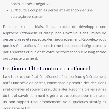
après une série négative
Difficulté à couper les pertes et à abandonner une
stratégie perdante
Pour contrer ce biais, il est crucial de développer une
approche rationnelle et disciplinée. Fixez-vous des limites de
pertes claires et respectez-les rigoureusement. Rappelez-vous
que les fluctuations à court terme font partie intégrante des
paris sportifs et que c’est votre performance sur le long terme
qui compte vraiment.
Gestion du tilt et contrôle émotionnel
Le « tilt » est un état émotionnel où un parieur, généralement
après une série de pertes, commence à prendre des décisions
irrationnelles et souvent préjudiciables. Reconnaître les signes
du tilt et savoir comment le gérer est essentiel pour maintenir
un bon rapport risque/rendement. Voici quelques stratégies
pour gérer le tilt :