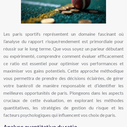
Les paris sportifs représentent un domaine fascinant où
l’analyse du rapport risque/rendement est primordiale pour
réussir sur le long terme. Que vous soyez un parieur débutant
ou expérimenté, comprendre comment évaluer efficacement
ce ratio est essentiel pour optimiser vos performances et
maximiser vos gains potentiels. Cette approche méthodique
vous permettra de prendre des décisions éclairées, de gérer
votre bankroll de manière responsable et d’identifier les
meilleures opportunités de paris. Plongeons dans les aspects
cruciaux de cette évaluation, en explorant les méthodes
quantitatives, les stratégies de gestion du risque et les
facteurs psychologiques qui influencent vos choix de paris.
Analyse quantitative du ratio