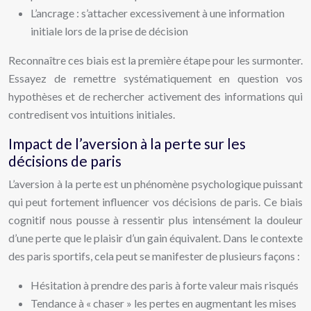
L’ancrage : s’attacher excessivement à une information
initiale lors de la prise de décision
Reconnaître ces biais est la première étape pour les surmonter.
Essayez de remettre systématiquement en question vos
hypothèses et de rechercher activement des informations qui
contredisent vos intuitions initiales.
Impact de l’aversion à la perte sur les
décisions de paris
L’aversion à la perte est un phénomène psychologique puissant
qui peut fortement influencer vos décisions de paris. Ce biais
cognitif nous pousse à ressentir plus intensément la douleur
d’une perte que le plaisir d’un gain équivalent. Dans le contexte
des paris sportifs, cela peut se manifester de plusieurs façons :
Hésitation à prendre des paris à forte valeur mais risqués
Tendance à « chaser » les pertes en augmentant les mises