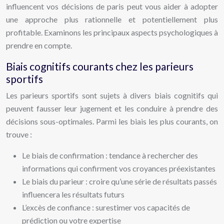
influencent vos décisions de paris peut vous aider à adopter
une approche plus rationnelle et potentiellement plus
profitable. Examinons les principaux aspects psychologiques à
prendre en compte.
Biais cognitifs courants chez les parieurs
sportifs
Les parieurs sportifs sont sujets à divers biais cognitifs qui
peuvent fausser leur jugement et les conduire à prendre des
décisions sous-optimales. Parmi les biais les plus courants, on
trouve :
Le biais de confirmation : tendance à rechercher des
informations qui confirment vos croyances préexistantes
Le biais du parieur : croire qu’une série de résultats passés
influencera les résultats futurs
L’excès de confiance : surestimer vos capacités de
prédiction ou votre expertise