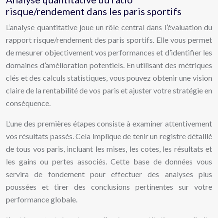
risque/rendement dans les paris sportifs
L’analyse quantitative joue un rôle central dans l’évaluation du
rapport risque/rendement des paris sportifs. Elle vous permet
de mesurer objectivement vos performances et d’identifier les
domaines d’amélioration potentiels. En utilisant des métriques
clés et des calculs statistiques, vous pouvez obtenir une vision
claire de la rentabilité de vos paris et ajuster votre stratégie en
conséquence.
L’une des premières étapes consiste à examiner attentivement
vos résultats passés. Cela implique de tenir un registre détaillé
de tous vos paris, incluant les mises, les cotes, les résultats et
les gains ou pertes associés. Cette base de données vous
servira de fondement pour effectuer des analyses plus
poussées et tirer des conclusions pertinentes sur votre
performance globale.