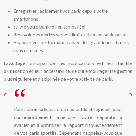
Enregistrer rapidement vos paris depuis votre
smartphone
Suivre votre bankroll en temps réel
Recevoir des alertes sur vos limites de mise ou de perte
Analyser vos performances avec des graphiques simples
mais efficaces
L’avantage principal de ces applications est leur facilité
d’utilisation et leur accessibilité, ce qui encourage une gestion
plus régulière et disciplinée de votre activité de paris.
L’utilisation judicieuse de ces outils et logiciels peut
considérablement améliorer votre capacité à
évaluer et à optimiser le rapport risque/rendement
de vos paris sportifs. Cependant, rappelez-vous que