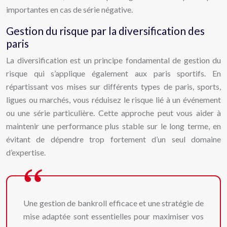
importantes en cas de série négative.
Gestion du risque par la diversification des
paris
La diversification est un principe fondamental de gestion du
risque qui s’applique également aux paris sportifs. En
répartissant vos mises sur différents types de paris, sports,
ligues ou marchés, vous réduisez le risque lié à un événement
ou une série particulière. Cette approche peut vous aider à
maintenir une performance plus stable sur le long terme, en
évitant de dépendre trop fortement d’un seul domaine
d’expertise.
Une gestion de bankroll efficace et une stratégie de
mise adaptée sont essentielles pour maximiser vos