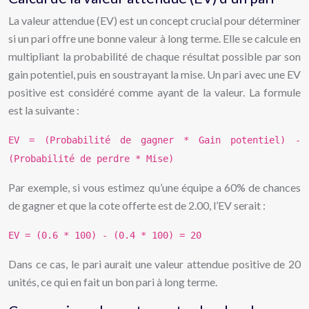
La valeur attendue (EV) est un concept crucial pour déterminer
si un pari offre une bonne valeur à long terme. Elle se calcule en
multipliant la probabilité de chaque résultat possible par son
gain potentiel, puis en soustrayant la mise. Un pari avec une EV
positive est considéré comme ayant de la valeur. La formule
est la suivante :
EV = (Probabilité de gagner * Gain potentiel) -
(Probabilité de perdre * Mise)
Par exemple, si vous estimez qu’une équipe a 60% de chances
de gagner et que la cote offerte est de 2.00, l’EV serait :
EV = (0.6 * 100) - (0.4 * 100) = 20
Dans ce cas, le pari aurait une valeur attendue positive de 20
unités, ce qui en fait un bon pari à long terme.