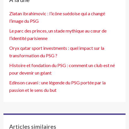
Zlatan ibrahimovic : l’icône suédoise qui a changé
l’image du PSG
Le parc des princes, un stade mythique au cœur de
l’identité parisienne
Oryx qatar sport investments : quel impact sur la
transformation du PSG ?
Histoire et fondation du PSG : comment un club est né
pour devenir un géant
Edinson cavani : une légende du PSG portée par la
passion et le sens du but
Articles similaires