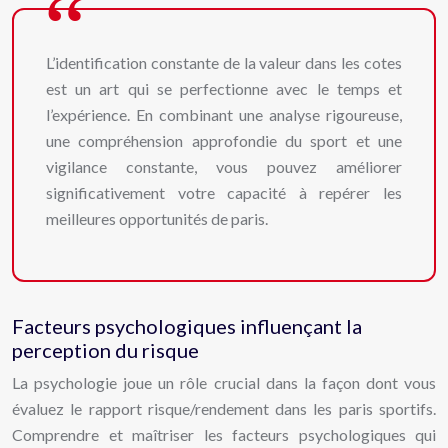
L’identification constante de la valeur dans les cotes
est un art qui se perfectionne avec le temps et
l’expérience. En combinant une analyse rigoureuse,
une compréhension approfondie du sport et une
vigilance constante, vous pouvez améliorer
significativement votre capacité à repérer les
meilleures opportunités de paris.
Facteurs psychologiques influençant la
perception du risque
La psychologie joue un rôle crucial dans la façon dont vous
évaluez le rapport risque/rendement dans les paris sportifs.
Comprendre et maîtriser les facteurs psychologiques qui