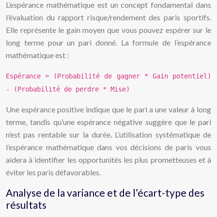
L’espérance mathématique est un concept fondamental dans
l’évaluation du rapport risque/rendement des paris sportifs.
Elle représente le gain moyen que vous pouvez espérer sur le
long terme pour un pari donné. La formule de l’espérance
mathématique est :
Espérance = (Probabilité de gagner * Gain potentiel)
- (Probabilité de perdre * Mise)
Une espérance positive indique que le pari a une valeur à long
terme, tandis qu’une espérance négative suggère que le pari
n’est pas rentable sur la durée. L’utilisation systématique de
l’espérance mathématique dans vos décisions de paris vous
aidera à identifier les opportunités les plus prometteuses et à
éviter les paris défavorables.
Analyse de la variance et de l’écart-type des
résultats