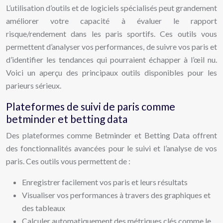
L’utilisation d’outils et de logiciels spécialisés peut grandement
améliorer votre capacité à évaluer le rapport
risque/rendement dans les paris sportifs. Ces outils vous
permettent d’analyser vos performances, de suivre vos paris et
d’identifier les tendances qui pourraient échapper à l’œil nu.
Voici un aperçu des principaux outils disponibles pour les
parieurs sérieux.
Plateformes de suivi de paris comme
betminder et betting data
Des plateformes comme Betminder et Betting Data offrent
des fonctionnalités avancées pour le suivi et l’analyse de vos
paris. Ces outils vous permettent de :
Enregistrer facilement vos paris et leurs résultats
Visualiser vos performances à travers des graphiques et
des tableaux
Calculer automatiquement des métriques clés comme le