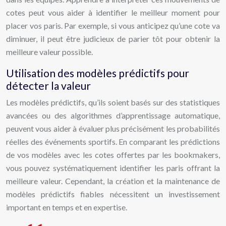
cotes peut vous aider à identifier le meilleur moment pour
placer vos paris. Par exemple, si vous anticipez qu’une cote va
diminuer, il peut être judicieux de parier tôt pour obtenir la
meilleure valeur possible.
Utilisation des modèles prédictifs pour
détecter la valeur
Les modèles prédictifs, qu’ils soient basés sur des statistiques
avancées ou des algorithmes d’apprentissage automatique,
peuvent vous aider à évaluer plus précisément les probabilités
réelles des événements sportifs. En comparant les prédictions
de vos modèles avec les cotes offertes par les bookmakers,
vous pouvez systématiquement identifier les paris offrant la
meilleure valeur. Cependant, la création et la maintenance de
modèles prédictifs fiables nécessitent un investissement
important en temps et en expertise.