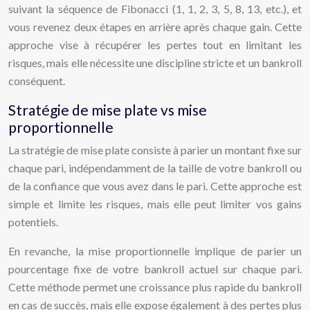
suivant la séquence de Fibonacci (1, 1, 2, 3, 5, 8, 13, etc.), et
vous revenez deux étapes en arrière après chaque gain. Cette
approche vise à récupérer les pertes tout en limitant les
risques, mais elle nécessite une discipline stricte et un bankroll
conséquent.
Stratégie de mise plate vs mise
proportionnelle
La stratégie de mise plate consiste à parier un montant fixe sur
chaque pari, indépendamment de la taille de votre bankroll ou
de la confiance que vous avez dans le pari. Cette approche est
simple et limite les risques, mais elle peut limiter vos gains
potentiels.
En revanche, la mise proportionnelle implique de parier un
pourcentage fixe de votre bankroll actuel sur chaque pari.
Cette méthode permet une croissance plus rapide du bankroll
en cas de succès, mais elle expose également à des pertes plus