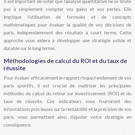
Il est important de noter que l’analyse quantitative ne se limite
pas à simplement compter vos gains et vos pertes. Elle
implique l’utilisation de formules et de concepts
mathématiques pour évaluer la qualité de vos décisions de
paris, indépendamment des résultats à court terme. Cette
approche vous aidera à développer une stratégie solide et
durable sur le long terme.
Méthodologies de calcul du ROI et du taux de
réussite
Pour évaluer efficacement le rapport risque/rendement de vos
paris sportifs, il est crucial de maîtriser les principales
méthodes de calcul du retour sur investissement (ROI) et du
taux de réussite. Ces indicateurs vous fourniront des
informations précieuses sur la rentabilité et la précision de vos
paris, vous permettant ainsi d’ajuster votre stratégie en
conséquence.