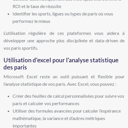
ROI et le taux de réussite
Identifier les sports, ligues ou types de paris où vous
performez le mieux
L’utilisation régulière de ces plateformes vous aidera à
développer une approche plus disciplinée et data-driven de
vos paris sportifs.
Utilisation d’excel pour l’analyse statistique
des paris
Microsoft Excel reste un outil puissant et flexible pour
l’analyse statistique de vos paris. Avec Excel, vous pouvez :
Créer des feuilles de calcul personnalisées pour suivre vos
paris et calculer vos performances
Utiliser des formules avancées pour calculer l’espérance
mathématique, la variance et d’autres métriques
importantes