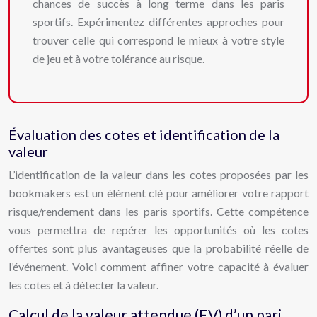
chances de succès à long terme dans les paris
sportifs. Expérimentez différentes approches pour
trouver celle qui correspond le mieux à votre style
de jeu et à votre tolérance au risque.
Évaluation des cotes et identification de la
valeur
L’identification de la valeur dans les cotes proposées par les
bookmakers est un élément clé pour améliorer votre rapport
risque/rendement dans les paris sportifs. Cette compétence
vous permettra de repérer les opportunités où les cotes
offertes sont plus avantageuses que la probabilité réelle de
l’événement. Voici comment affiner votre capacité à évaluer
les cotes et à détecter la valeur.
Calcul de la valeur attendue (EV) d’un pari