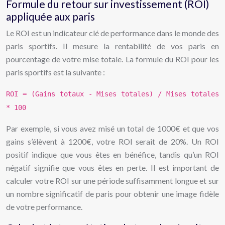
Formule du retour sur investissement (ROI)
appliquée aux paris
Le ROI est un indicateur clé de performance dans le monde des
paris sportifs. Il mesure la rentabilité de vos paris en
pourcentage de votre mise totale. La formule du ROI pour les
paris sportifs est la suivante :
ROI = (Gains totaux - Mises totales) / Mises totales
* 100
Par exemple, si vous avez misé un total de 1000€ et que vos
gains s’élèvent à 1200€, votre ROI serait de 20%. Un ROI
positif indique que vous êtes en bénéfice, tandis qu’un ROI
négatif signifie que vous êtes en perte. Il est important de
calculer votre ROI sur une période suffisamment longue et sur
un nombre significatif de paris pour obtenir une image fidèle
de votre performance.