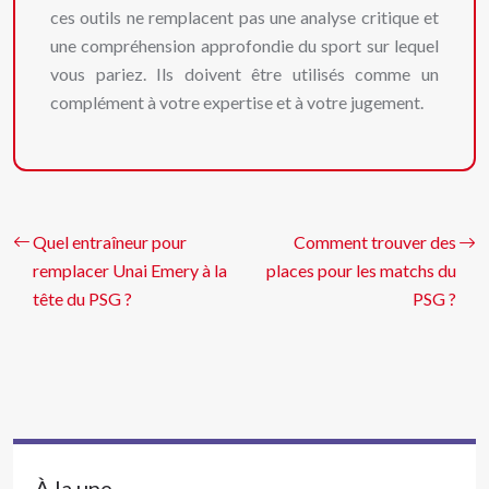
ces outils ne remplacent pas une analyse critique et
une compréhension approfondie du sport sur lequel
vous pariez. Ils doivent être utilisés comme un
complément à votre expertise et à votre jugement.
Quel entraîneur pour
Comment trouver des
remplacer Unai Emery à la
places pour les matchs du
tête du PSG ?
PSG ?
À la une