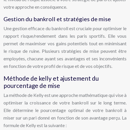
votre approche en conséquence.
Gestion du bankroll et stratégies de mise
Une gestion efficace du bankroll est cruciale pour optimiser le
rapport risque/rendement dans les paris sportifs. Elle vous
permet de maximiser vos gains potentiels tout en minimisant
le risque de ruine. Plusieurs stratégies de mise peuvent être
employées, chacune ayant ses avantages et ses inconvénients
en fonction de votre profil de risque et de vos objectifs.
Méthode de kelly et ajustement du
pourcentage de mise
La méthode de Kelly est une approche mathématique qui vise à
optimiser la croissance de votre bankroll sur le long terme.
Elle détermine le pourcentage optimal de votre bankroll à
miser sur un pari donné en fonction de son avantage perçu. La
formule de Kelly est la suivante :