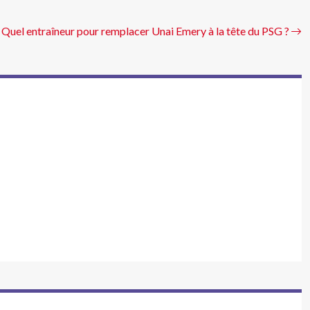
Quel entraîneur pour remplacer Unai Emery à la tête du PSG ?