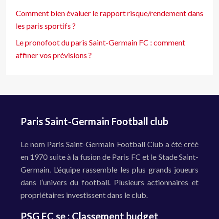
Comment bien évaluer le rapport risque/rendement dans
les paris sportifs ?
Le pronofoot du paris Saint-Germain FC : comment
affiner vos prévisions ?
Paris Saint-Germain Football club
Le nom Paris Saint-Germain Football Club a été créé
en 1970 suite à la fusion de Paris FC et le Stade Saint-
Germain. L’équipe rassemble les plus grands joueurs
dans l’univers du football. Plusieurs actionnaires et
propriétaires investissent dans le club.
PSG FC se : Classement budget