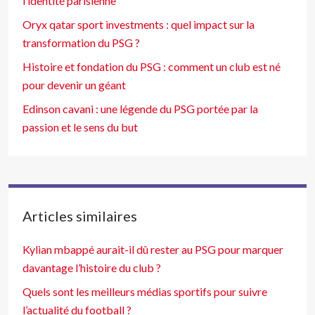
l’identité parisienne
Oryx qatar sport investments : quel impact sur la
transformation du PSG ?
Histoire et fondation du PSG : comment un club est né
pour devenir un géant
Edinson cavani : une légende du PSG portée par la
passion et le sens du but
Articles similaires
Kylian mbappé aurait-il dû rester au PSG pour marquer
davantage l’histoire du club ?
Quels sont les meilleurs médias sportifs pour suivre
l’actualité du football ?