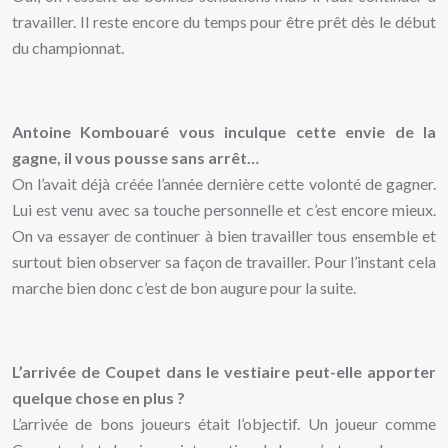
travailler. Il reste encore du temps pour être prêt dès le début
du championnat.
Antoine Kombouaré vous inculque cette envie de la
gagne, il vous pousse sans arrêt…
On l’avait déjà créée l’année dernière cette volonté de gagner.
Lui est venu avec sa touche personnelle et c’est encore mieux.
On va essayer de continuer à bien travailler tous ensemble et
surtout bien observer sa façon de travailler. Pour l’instant cela
marche bien donc c’est de bon augure pour la suite.
L’arrivée de Coupet dans le vestiaire peut-elle apporter
quelque chose en plus ?
L’arrivée de bons joueurs était l’objectif. Un joueur comme