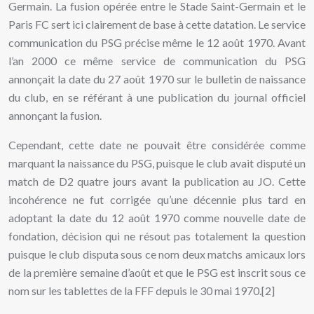
Germain. La fusion opérée entre le Stade Saint-Germain et le
Paris FC sert ici clairement de base à cette datation. Le service
communication du PSG précise même le 12 août 1970. Avant
l’an 2000 ce même service de communication du PSG
annonçait la date du 27 août 1970 sur le bulletin de naissance
du club, en se référant à une publication du journal officiel
annonçant la fusion.
Cependant, cette date ne pouvait être considérée comme
marquant la naissance du PSG, puisque le club avait disputé un
match de D2 quatre jours avant la publication au JO. Cette
incohérence ne fut corrigée qu’une décennie plus tard en
adoptant la date du 12 août 1970 comme nouvelle date de
fondation, décision qui ne résout pas totalement la question
puisque le club disputa sous ce nom deux matchs amicaux lors
de la première semaine d’août et que le PSG est inscrit sous ce
nom sur les tablettes de la FFF depuis le 30 mai 1970.[2]