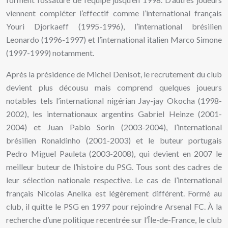
viennent compléter l’effectif comme l’international français
Youri Djorkaeff (1995-1996), l’international brésilien
Leonardo (1996-1997) et l’international italien Marco Simone
(1997-1999) notamment.
Après la présidence de Michel Denisot, le recrutement du club
devient plus décousu mais comprend quelques joueurs
notables tels l’international nigérian Jay-jay Okocha (1998-
2002), les internationaux argentins Gabriel Heinze (2001-
2004) et Juan Pablo Sorin (2003-2004), l’international
brésilien Ronaldinho (2001-2003) et le buteur portugais
Pedro Miguel Pauleta (2003-2008), qui devient en 2007 le
meilleur buteur de l’histoire du PSG. Tous sont des cadres de
leur sélection nationale respective. Le cas de l’international
français Nicolas Anelka est légèrement différent. Formé au
club, il quitte le PSG en 1997 pour rejoindre Arsenal FC. À la
recherche d’une politique recentrée sur l’Île-de-France, le club