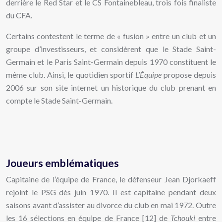
derrière le Red Star et le CS Fontainebleau, trois fois finaliste
du CFA.
Certains contestent le terme de « fusion » entre un club et un
groupe d’investisseurs, et considèrent que le Stade Saint-
Germain et le Paris Saint-Germain depuis 1970 constituent le
même club. Ainsi, le quotidien sportif
L’Équipe
propose depuis
2006 sur son site internet un historique du club prenant en
compte le Stade Saint-Germain.
Joueurs emblématiques
Capitaine de l’équipe de France, le défenseur Jean Djorkaeff
rejoint le PSG dès juin 1970. Il est capitaine pendant deux
saisons avant d’assister au divorce du club en mai 1972. Outre
les 16 sélections en équipe de France [12] de
Tchouki
entre