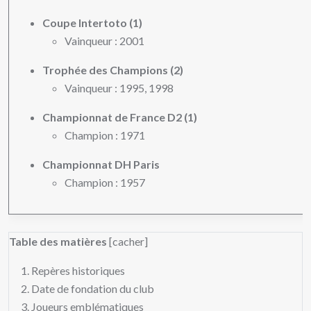
Coupe Intertoto (1)
Vainqueur : 2001
Trophée des Champions (2)
Vainqueur : 1995, 1998
Championnat de France D2 (1)
Champion : 1971
Championnat DH Paris
Champion : 1957
Table des matières
[cacher]
Repères historiques
Date de fondation du club
Joueurs emblématiques