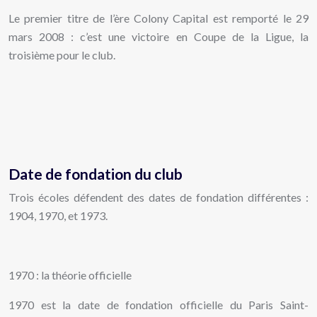
Le premier titre de l’ère Colony Capital est remporté le 29
mars 2008 : c’est une victoire en Coupe de la Ligue, la
troisième pour le club.
Date de fondation du club
Trois écoles défendent des dates de fondation différentes :
1904, 1970, et 1973.
1970 : la théorie officielle
1970 est la date de fondation officielle du Paris Saint-