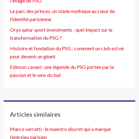
l’image du PSG
Le parc des princes, un stade mythique au cœur de
l’identité parisienne
Oryx qatar sport investments : quel impact sur la
transformation du PSG ?
Histoire et fondation du PSG : comment un club est né
pour devenir un géant
Edinson cavani : une légende du PSG portée par la
passion et le sens du but
Articles similaires
Marco verratti : le maestro discret qui a marqué
l’entrejeu parisien