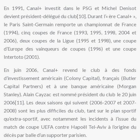
En 1991, Canal+ investit dans le PSG et Michel Denisot
devient président-délégué du club[10]. Durant l’« ère Canal+ »,
le Paris Saint-Germain remporte un championnat de France
(1994), cinq coupes de France (1993, 1995, 1998, 2004 et
2006), deux coupes de la Ligue (1995 et 1998), une coupe
d’Europe des vainqueurs de coupes (1996) et une coupe
Intertoto (2001).
En juin 2006, Canal+ revend le club à des fonds
d’investissement américain (Colony Capital), français (Butler
Capital Partners) et à une banque américaine (Morgan
Stanley). Alain Cayzac est nommé président du club le 20 juin
2006[11]. Les deux saisons qui suivent (2006-2007 et 2007-
2008) sont les plus difficiles du club, tant sur le plan sportif
qu’extra-sportif, avec notamment les incidents à l’issue du
match de coupe UEFA contre Hapoël Tel-Aviv à l’origine du
décès par balle d’un supporter parisien.