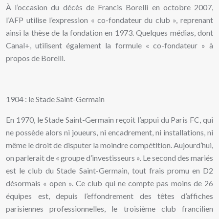
À l’occasion du décès de Francis Borelli en octobre 2007,
l’AFP utilise l’expression « co-fondateur du club », reprenant
ainsi la thèse de la fondation en 1973. Quelques médias, dont
Canal+, utilisent également la formule « co-fondateur » à
propos de Borelli.
1904 : le Stade Saint-Germain
En 1970, le Stade Saint-Germain reçoit l’appui du Paris FC, qui
ne possède alors ni joueurs, ni encadrement, ni installations, ni
même le droit de disputer la moindre compétition. Aujourd’hui,
on parlerait de « groupe d’investisseurs ». Le second des mariés
est le club du Stade Saint-Germain, tout frais promu en D2
désormais « open ». Ce club qui ne compte pas moins de 26
équipes est, depuis l’effondrement des têtes d’affiches
parisiennes professionnelles, le troisième club francilien