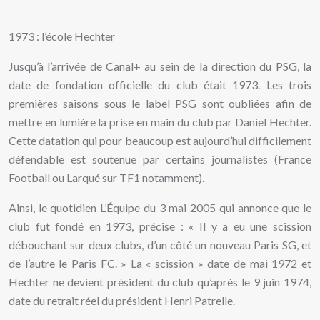
1973 : l’école Hechter
Jusqu’à l’arrivée de Canal+ au sein de la direction du PSG, la
date de fondation officielle du club était 1973. Les trois
premières saisons sous le label PSG sont oubliées afin de
mettre en lumière la prise en main du club par Daniel Hechter.
Cette datation qui pour beaucoup est aujourd’hui difficilement
défendable est soutenue par certains journalistes (France
Football ou Larqué sur TF1 notamment).
Ainsi, le quotidien L’Équipe du 3 mai 2005 qui annonce que le
club fut fondé en 1973, précise : « Il y a eu une scission
débouchant sur deux clubs, d’un côté un nouveau Paris SG, et
de l’autre le Paris FC. » La « scission » date de mai 1972 et
Hechter ne devient président du club qu’après le 9 juin 1974,
date du retrait réel du président Henri Patrelle.