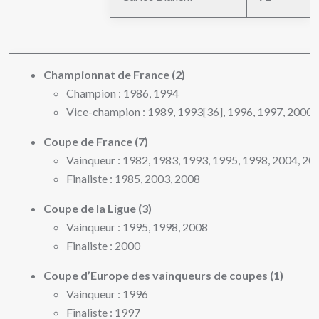
Championnat de France (2)
Champion : 1986, 1994
Vice-champion : 1989, 1993[36], 1996, 1997, 2000,
Coupe de France (7)
Vainqueur : 1982, 1983, 1993, 1995, 1998, 2004, 20
Finaliste : 1985, 2003, 2008
Coupe de la Ligue (3)
Vainqueur : 1995, 1998, 2008
Finaliste : 2000
Coupe d’Europe des vainqueurs de coupes (1)
Vainqueur : 1996
Finaliste : 1997