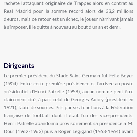
rachète l’attaquant originaire de Trappes alors en contrat au
Real Madrid pour la somme record alors de 33,2 millions
d’euros, mais ce retour est un échec, le joueur n’arrivant jamais
à s’imposer, il le quitte à nouveau au bout d’un an et demi.
Dirigeants
Le premier président du Stade Saint-Germain fut Félix Boyer
(1904). Entre cette première présidence et l’arrivée au poste
présidentiel d’Henri Patrelle (1958), aucun nom ne peut être
clairement cité, à part celui de Georges Aubry (président en
1921), faute de sources. Pris par ses fonctions à la Fédération
française de football dont il était l’un des vice-présidents,
Henri Patrelle abandonna provisoirement sa présidence à M.
Dour (1962-1963) puis à Roger Legigand (1963-1964) avant