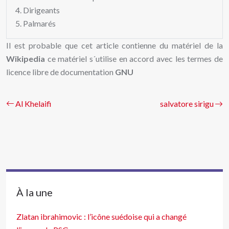
Dirigeants
Palmarés
Il est probable que cet article contienne du matériel de la
Wikipedia
ce matériel s´utilise en accord avec les termes de
licence libre de documentation
GNU
Al Khelaifi
salvatore sirigu
À la une
Zlatan ibrahimovic : l’icône suédoise qui a changé