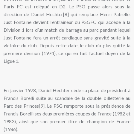
Paris FC est relégué en D2. Le PSG passe alors sous la
direction de Daniel Hechter[8] qui remplace Henri Patrelle.
Just Fontaine devient l’entraîneur du PSGFC qui accède à la
Division 1 lors d’un match de barrage au parc pendant lequel
Just Fontaine fera un arrêt cardiaque sans gravité suite à la
victoire du club. Depuis cette date, le club n’a plus quitté la
première division (1974), ce qui en fait l’actuel doyen de la
Ligue 1.
En janvier 1978, Daniel Hechter cède sa place de président à
Francis Borelli suite au scandale de la double billetterie au
Parc des Princes[9]. Le PSG remporte sous la présidence de
Francis Borelli ses deux premières coupes de France (1982 et
1983), ainsi que son premier titre de champion de France
(1986).